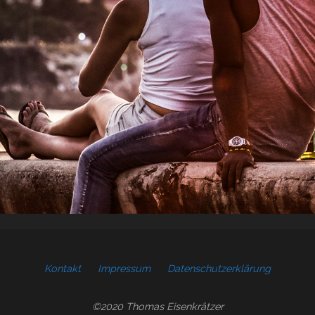
Kontakt
Impressum
Datenschutzerklärung
©2020 Thomas Eisenkrätzer